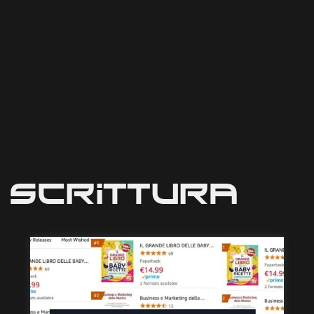
Scrittura