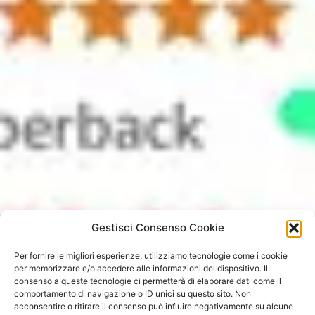
Gestisci Consenso Cookie
Per fornire le migliori esperienze, utilizziamo tecnologie come i cookie
per memorizzare e/o accedere alle informazioni del dispositivo. Il
consenso a queste tecnologie ci permetterà di elaborare dati come il
comportamento di navigazione o ID unici su questo sito. Non
acconsentire o ritirare il consenso può influire negativamente su alcune