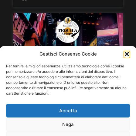
Gestisci Consenso Cookie
Per fornire le migliori esperienze, utilizziamo tecnologie come i cookie
per memorizzare e/o accedere alle informazioni del dispositivo. Il
consenso a queste tecnologie ci permetterà di elaborare dati come il
comportamento di navigazione o ID unici su questo sito. Non
acconsentire o ritirare il consenso può influire negativamente su alcune
caratteristiche e funzioni.
Accetta
Tequila Tempo, un tocco di bossa non guasta mai
14 Febbraio 2025
Nega
News