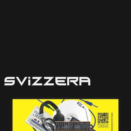
Svizzera