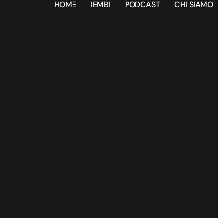
HOME
IEMBI
PODCAST
CHI SIAMO