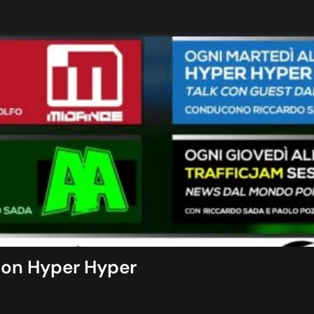
con Hyper Hyper