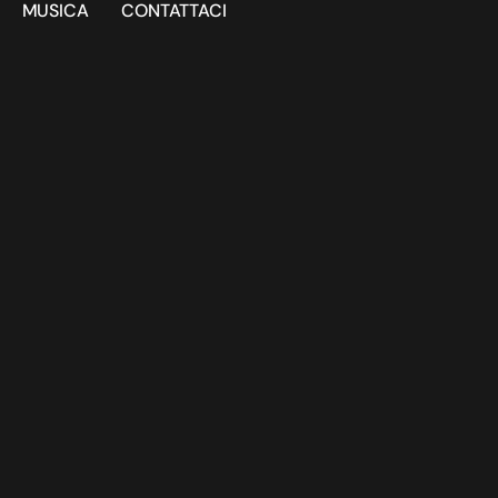
MUSICA
CONTATTACI