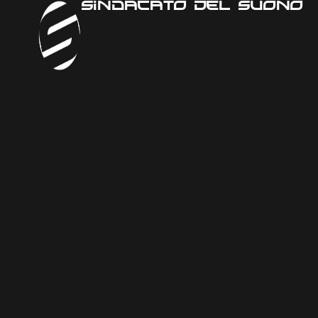
Sindacato Del Suono