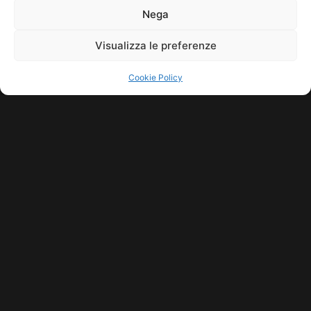
Nega
Visualizza le preferenze
Cookie Policy