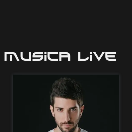
Musica Live