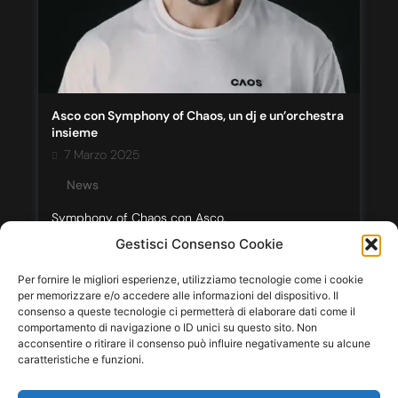
Asco con Symphony of Chaos, un dj e un’orchestra
insieme
7 Marzo 2025
News
Symphony of Chaos con Asco.
Gestisci Consenso Cookie
Leggi tutto...
Per fornire le migliori esperienze, utilizziamo tecnologie come i cookie
per memorizzare e/o accedere alle informazioni del dispositivo. Il
consenso a queste tecnologie ci permetterà di elaborare dati come il
comportamento di navigazione o ID unici su questo sito. Non
acconsentire o ritirare il consenso può influire negativamente su alcune
caratteristiche e funzioni.