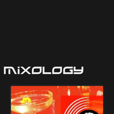
Mixology