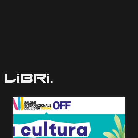
Libri.