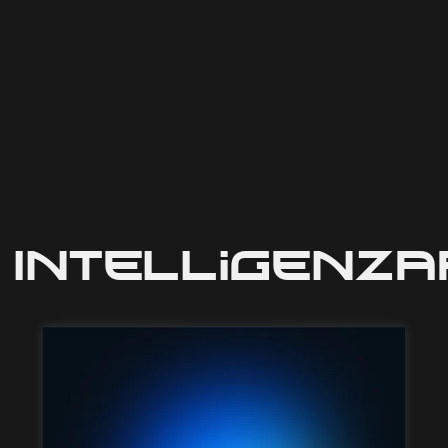
Intelligenza