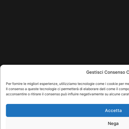
Gestisci Consenso 
Per fornire le migliori esperienze, utilizziamo tecnologie come i cookie per m
Il consenso a queste tecnologie ci permetterà di elaborare dati come il comp
acconsentire o ritirare il consenso può influire negativamente su alcune carat
Accetta
Nega