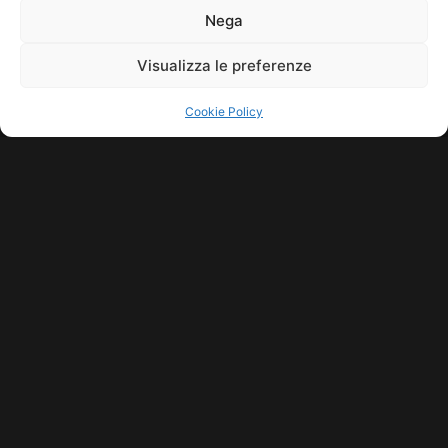
Nega
Visualizza le preferenze
Cookie Policy