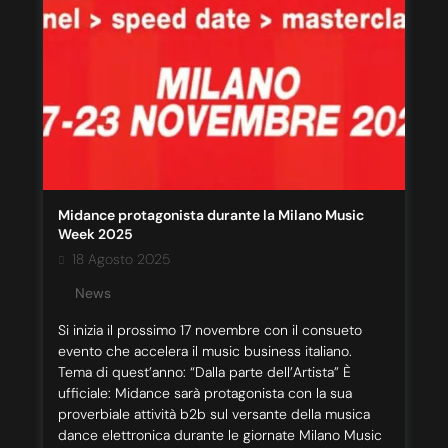
Midance protagonista durante la Milano Music
Week 2025
18 Agosto 2025
News
Si inizia il prossimo 17 novembre con il consueto
evento che accelera il music business italiano.
Tema di quest’anno: “Dalla parte dell’Artista” È
ufficiale: Midance sarà protagonista con la sua
proverbiale attività b2b sul versante della musica
dance elettronica durante le giornate Milano Music