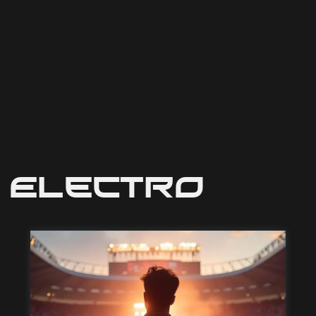
Electro