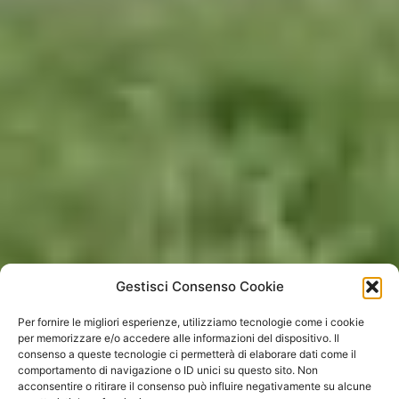
Gestisci Consenso Cookie
Per fornire le migliori esperienze, utilizziamo tecnologie come i cookie
per memorizzare e/o accedere alle informazioni del dispositivo. Il
consenso a queste tecnologie ci permetterà di elaborare dati come il
comportamento di navigazione o ID unici su questo sito. Non
acconsentire o ritirare il consenso può influire negativamente su alcune